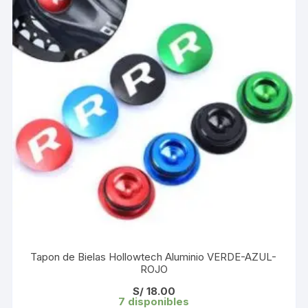
Tapon de Bielas Hollowtech Aluminio VERDE-AZUL-
ROJO
S/
18.00
7 disponibles