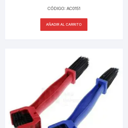
CÓDIGO: AC0151
AÑADIR AL CARRITO