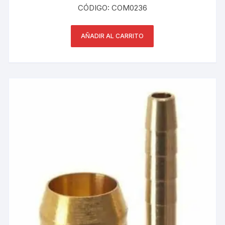
CÓDIGO: COM0236
AÑADIR AL CARRITO