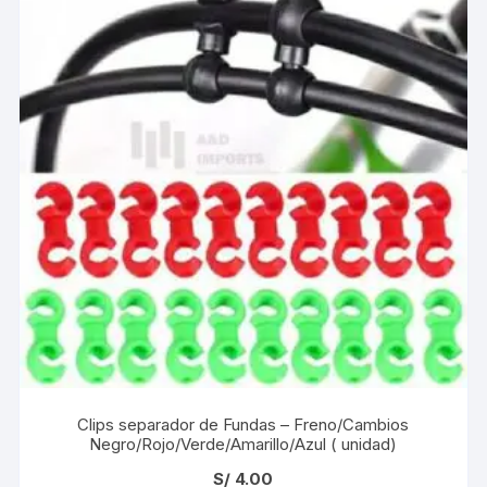
Clips separador de Fundas – Freno/Cambios
Negro/Rojo/Verde/Amarillo/Azul ( unidad)
S/
4.00