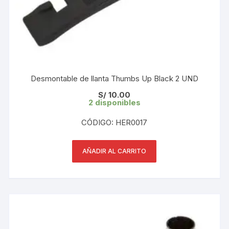
Desmontable de llanta Thumbs Up Black 2 UND
S/
10.00
2 disponibles
CÓDIGO: HER0017
AÑADIR AL CARRITO