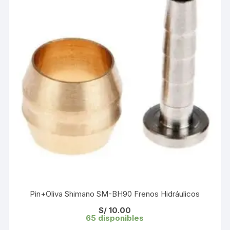
Pin+Oliva Shimano SM-BH90 Frenos Hidráulicos
S/
10.00
65 disponibles