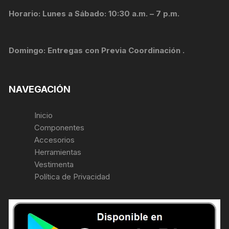
Horario: Lunes a Sábado: 10:30 a.m. – 7 p.m.
Domingo: Entregas con Previa Coordinación .
NAVEGACIÓN
Inicio
Componentes
Accesorios
Herramientas
Vestimenta
Política de Privacidad