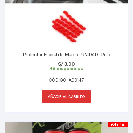
Protector Espiral de Marco (UNIDAD) Rojo
S/
3.00
48 disponibles
CÓDIGO: AC0147
AÑADIR AL CARRITO
¡Oferta!