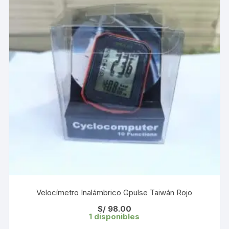
Velocímetro Inalámbrico Gpulse Taiwán Rojo
S/
98.00
1 disponibles