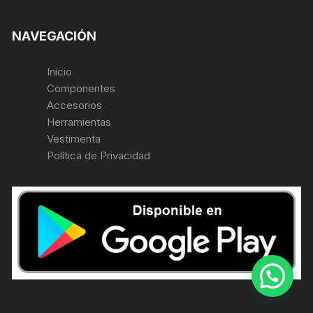
NAVEGACIÓN
Inicio
Componentes
Accesorios
Herramientas
Vestimenta
Política de Privacidad