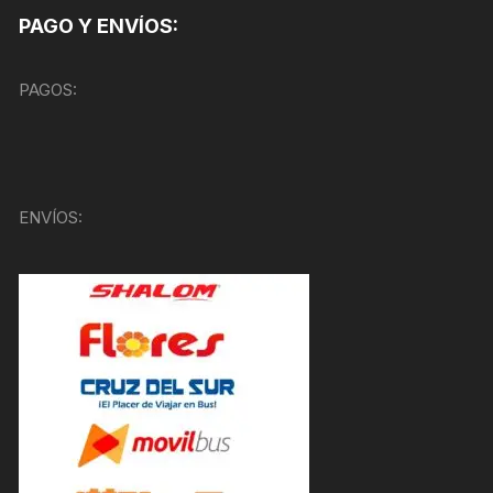
PAGO Y ENVÍOS:
PAGOS:
ENVÍOS: