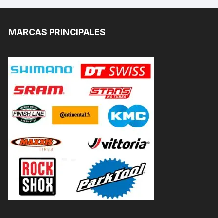
MARCAS PRINCIPALES