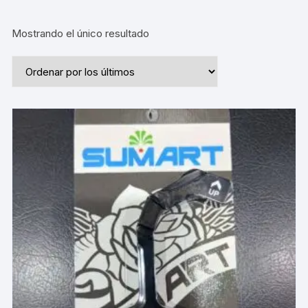
Mostrando el único resultado