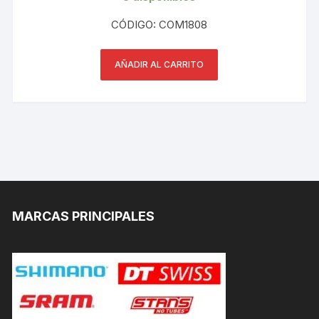
CÓDIGO: COM1808
AÑADIR AL CARRITO
MARCAS PRINCIPALES