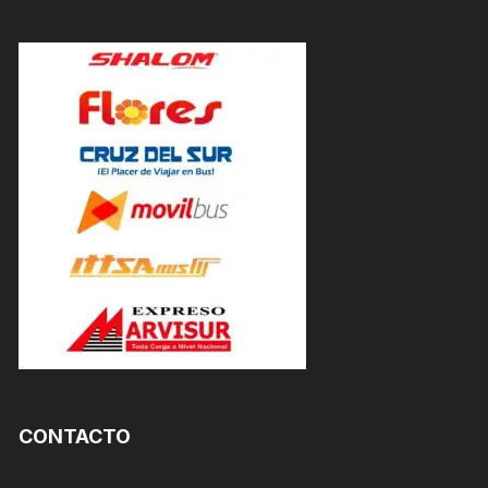
CONTACTO