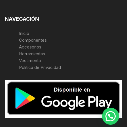
NAVEGACIÓN
Inicio
Componentes
Accesorios
Herramientas
Vestimenta
Política de Privacidad