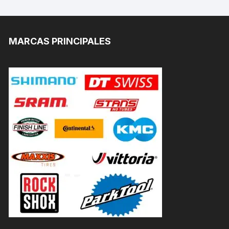
MARCAS PRINCIPALES