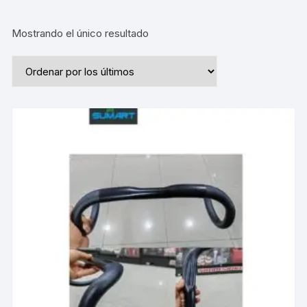
Mostrando el único resultado