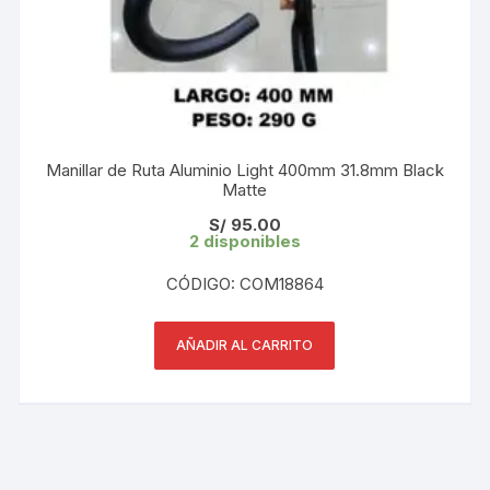
Manillar de Ruta Aluminio Light 400mm 31.8mm Black
Matte
S/
95.00
2 disponibles
CÓDIGO: COM18864
AÑADIR AL CARRITO