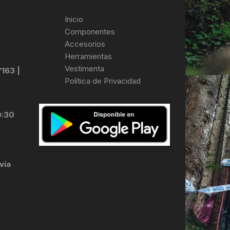
Inicio
Componentes
Accesorios
Herramientas
Vestimenta
7163 |
Política de Privacidad
0:30
via