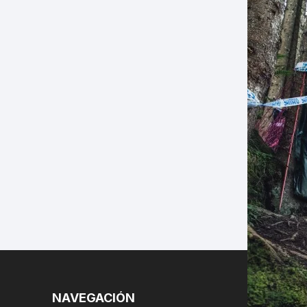
LES
NAVEGACIÓN