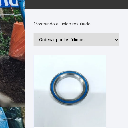
Mostrando el único resultado