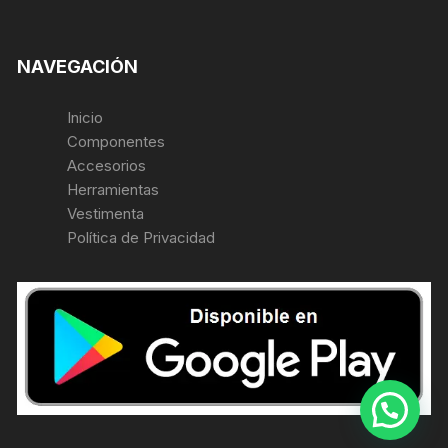
NAVEGACIÓN
Inicio
Componentes
Accesorios
Herramientas
Vestimenta
Política de Privacidad