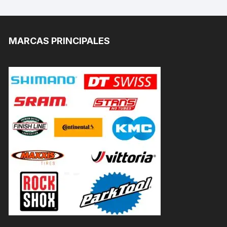
MARCAS PRINCIPALES