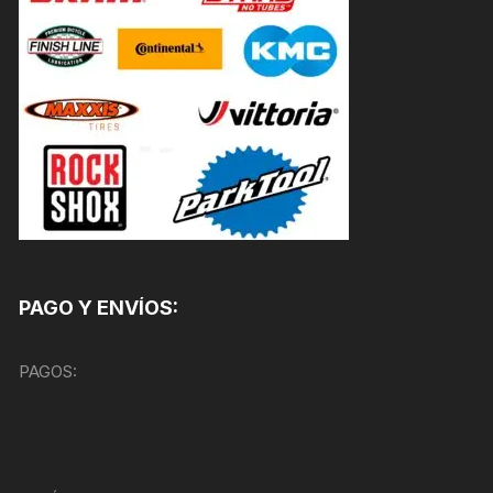
PAGO Y ENVÍOS:
PAGOS: