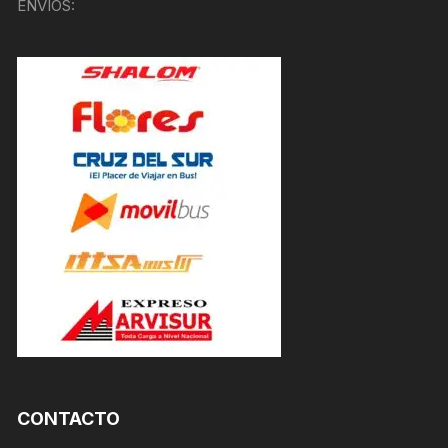
ENVÍOS:
CONTACTO