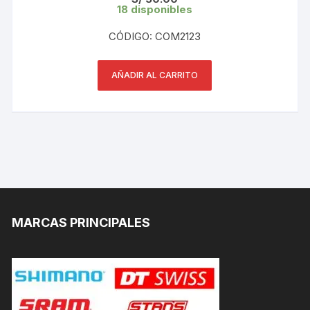
18 disponibles
CÓDIGO: COM2123
AÑADIR AL CARRITO
MARCAS PRINCIPALES