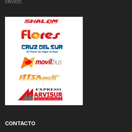
ENVÍOS:
CONTACTO