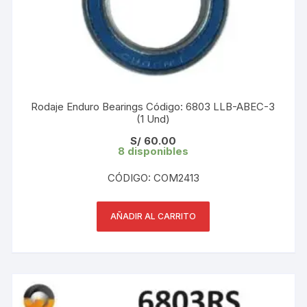
Rodaje Enduro Bearings Código: 6803 LLB-ABEC-3
(1 Und)
S/
60.00
8 disponibles
CÓDIGO: COM2413
AÑADIR AL CARRITO