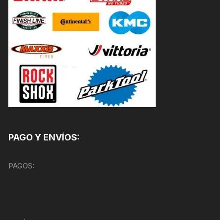
PAGO Y ENVÍOS:
PAGOS: