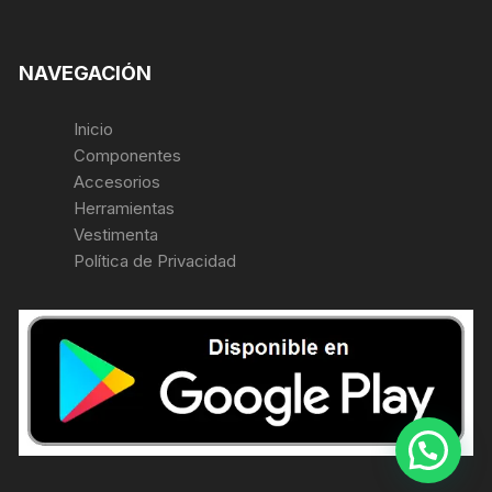
NAVEGACIÓN
Inicio
Componentes
Accesorios
Herramientas
Vestimenta
Política de Privacidad