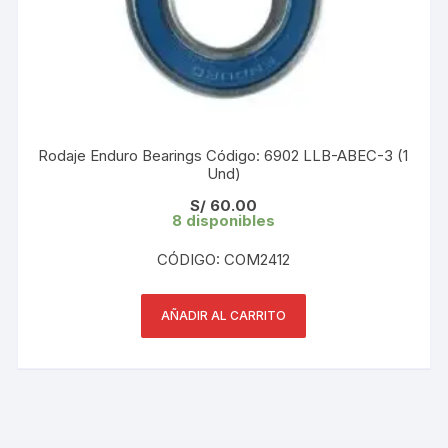
Rodaje Enduro Bearings Código: 6902 LLB-ABEC-3 (1
Und)
S/
60.00
8 disponibles
CÓDIGO: COM2412
AÑADIR AL CARRITO