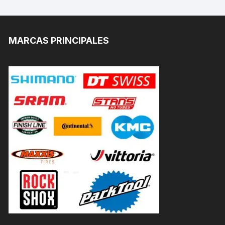
MARCAS PRINCIPALES