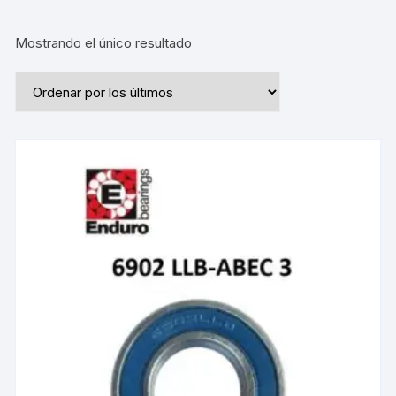
Mostrando el único resultado