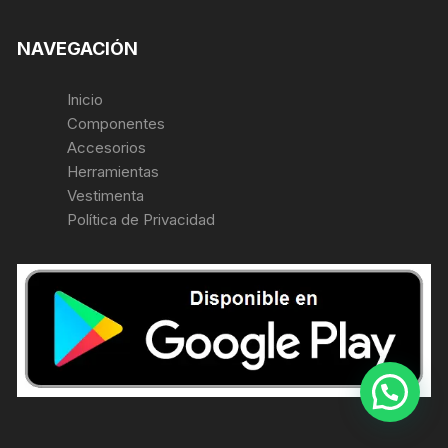
NAVEGACIÓN
Inicio
Componentes
Accesorios
Herramientas
Vestimenta
Política de Privacidad