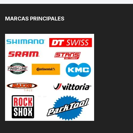
MARCAS PRINCIPALES