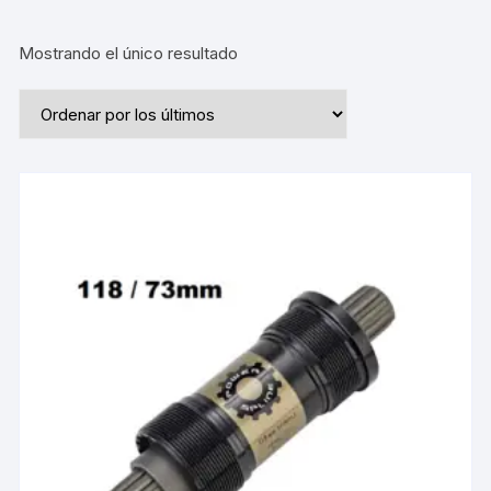
Mostrando el único resultado