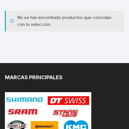
No se han encontrado productos que coincidan
con tu selección.
MARCAS PRINCIPALES