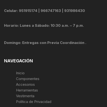
Celular: 951915174 | 966747163 | 931986430
Horario: Lunes a Sábado: 10:30 a.m. – 7 p.m.
Domingo: Entregas con Previa Coordinación .
NAVEGACIÓN
Inicio
Componentes
Accesorios
Herramientas
Vestimenta
Política de Privacidad