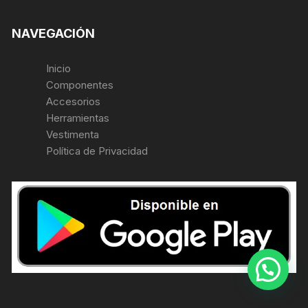
NAVEGACIÓN
Inicio
Componentes
Accesorios
Herramientas
Vestimenta
Política de Privacidad