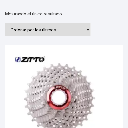
Mostrando el único resultado