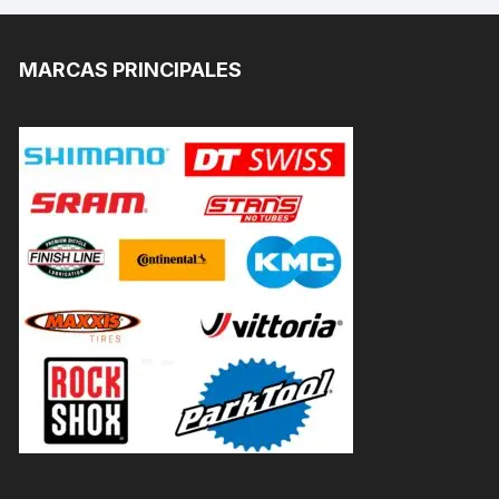
MARCAS PRINCIPALES