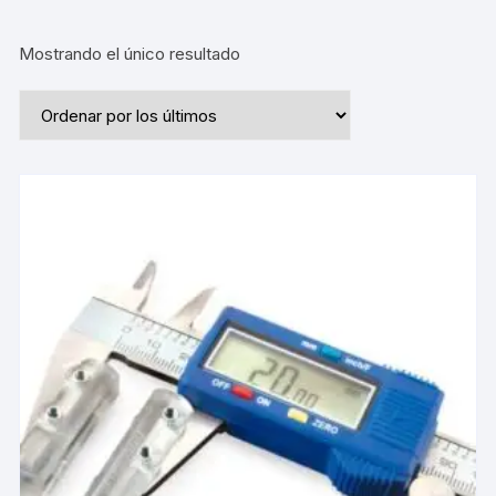
Mostrando el único resultado