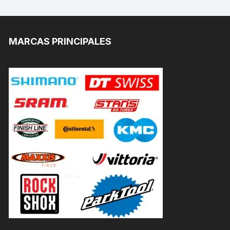
MARCAS PRINCIPALES