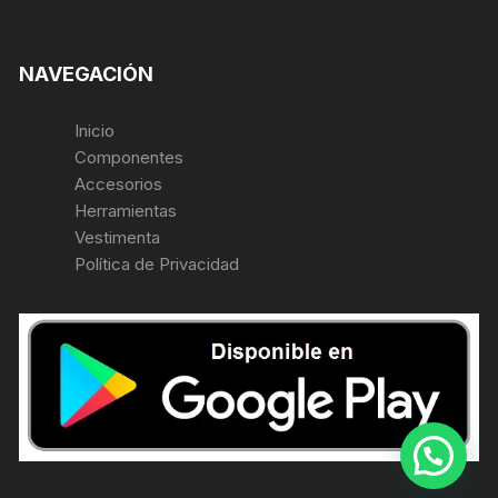
NAVEGACIÓN
Inicio
Componentes
Accesorios
Herramientas
Vestimenta
Política de Privacidad