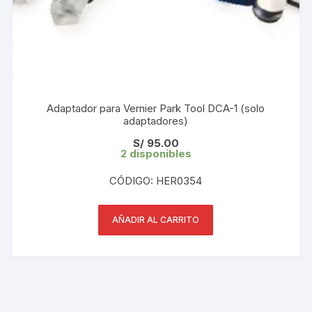
Adaptador para Vernier Park Tool DCA-1 (solo
adaptadores)
S/
95.00
2 disponibles
CÓDIGO: HER0354
AÑADIR AL CARRITO