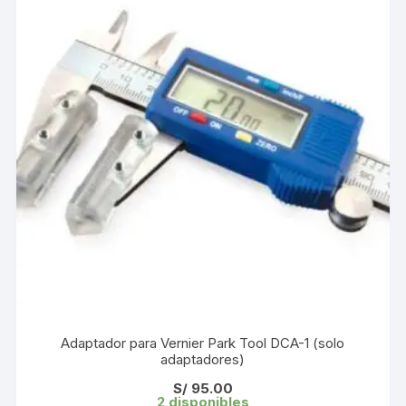
Adaptador para Vernier Park Tool DCA-1 (solo
adaptadores)
S/
95.00
2 disponibles