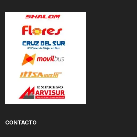
CONTACTO