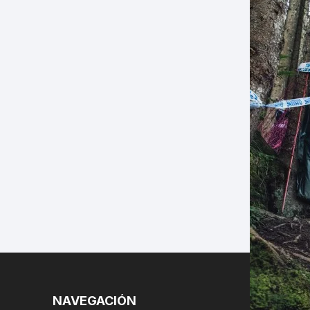
LES
NAVEGACIÓN