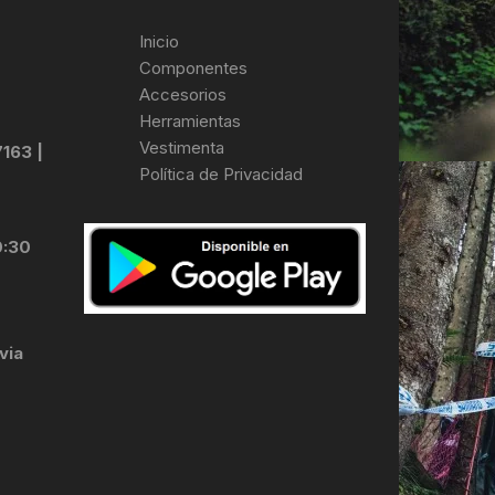
Inicio
Componentes
Accesorios
Herramientas
Vestimenta
7163 |
Política de Privacidad
0:30
via