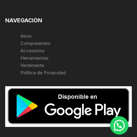
NAVEGACIÓN
Inicio
Componentes
Accesorios
Herramientas
Vestimenta
Política de Privacidad