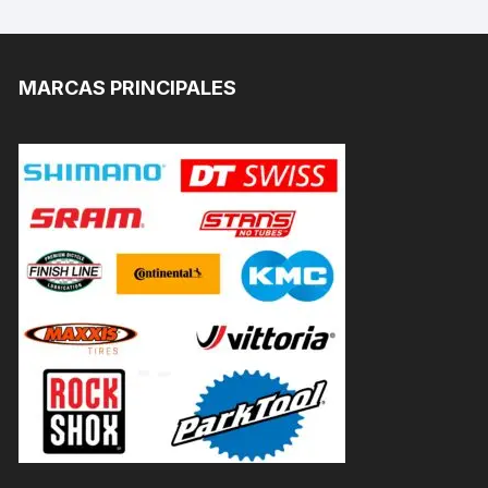
MARCAS PRINCIPALES