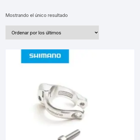
Mostrando el único resultado