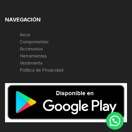
NAVEGACIÓN
Inicio
Componentes
Accesorios
Herramientas
Vestimenta
Política de Privacidad