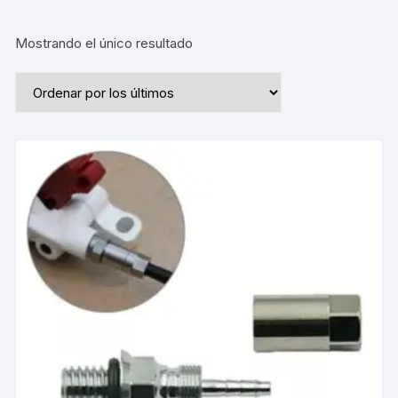
Mostrando el único resultado