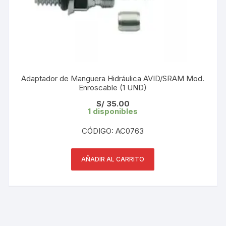
Adaptador de Manguera Hidráulica AVID/SRAM Mod.
Enroscable (1 UND)
S/
35.00
1 disponibles
CÓDIGO: AC0763
AÑADIR AL CARRITO