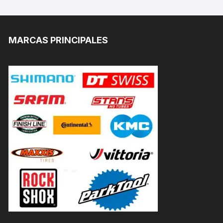
MARCAS PRINCIPALES