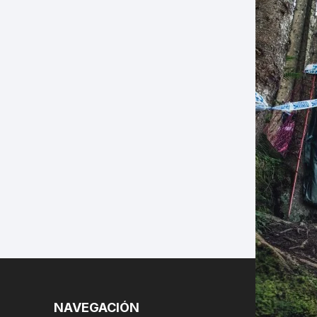
LES
NAVEGACIÓN