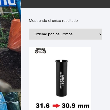
Mostrando el único resultado