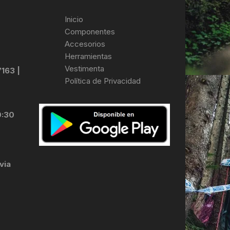
Inicio
Componentes
Accesorios
Herramientas
Vestimenta
7163 |
Política de Privacidad
0:30
via