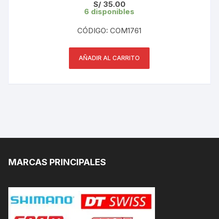
S/
35.00
6 disponibles
CÓDIGO: COM1761
AÑADIR AL CARRITO
MARCAS PRINCIPALES