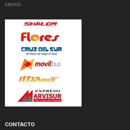
ENVÍOS:
CONTACTO