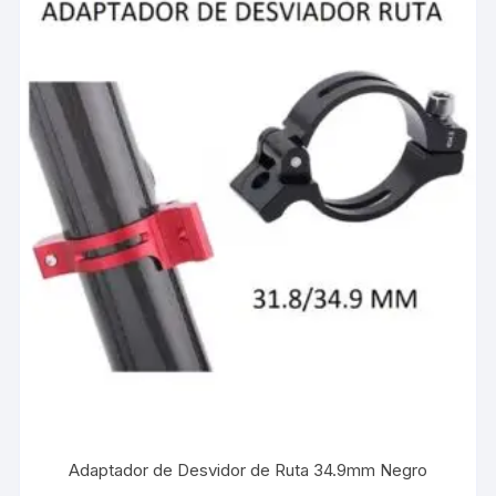
Adaptador de Desvidor de Ruta 34.9mm Negro