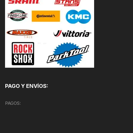
PAGO Y ENVÍOS:
PAGOS: