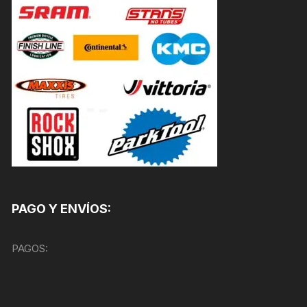
PAGO Y ENVÍOS:
PAGOS: