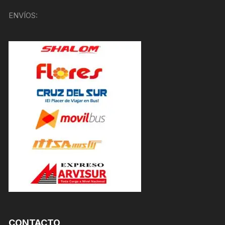
ENVÍOS:
CONTACTO