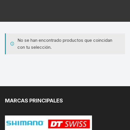
No se han encontrado productos que coincidan
con tu selección.
MARCAS PRINCIPALES