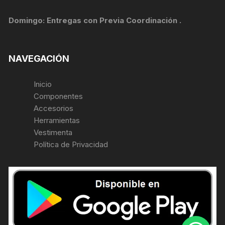
Domingo: Entregas con Previa Coordinación .
NAVEGACIÓN
Inicio
Componentes
Accesorios
Herramientas
Vestimenta
Política de Privacidad