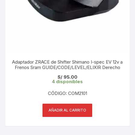
Adaptador ZRACE de Shifter Shimano I-spec EV 12v a
Frenos Sram GUIDE/CODE/LEVEL/ELIXIR Derecho
S/
95.00
4 disponibles
CÓDIGO: COM2101
AÑADIR AL CARRITO