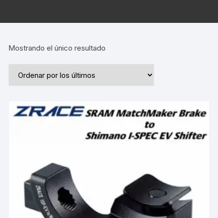
Mostrando el único resultado