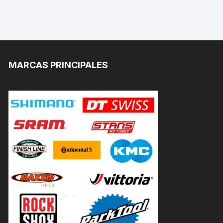
MARCAS PRINCIPALES