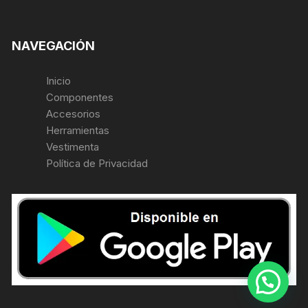
NAVEGACIÓN
Inicio
Componentes
Accesorios
Herramientas
Vestimenta
Política de Privacidad