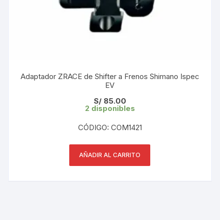
Adaptador ZRACE de Shifter a Frenos Shimano Ispec
EV
S/
85.00
2 disponibles
CÓDIGO: COM1421
AÑADIR AL CARRITO