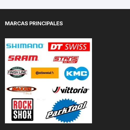
MARCAS PRINCIPALES