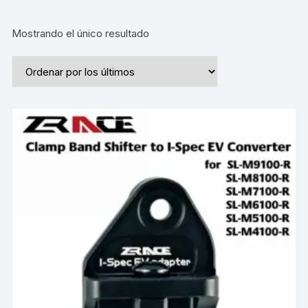
Mostrando el único resultado