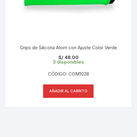
Grips de Silicona Atom con Ajuste Color Verde
S/
48.00
3 disponibles
CÓDIGO: COM1028
AÑADIR AL CARRITO