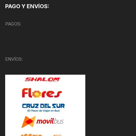
PAGO Y ENVÍOS:
PAGOS:
ENVÍOS: