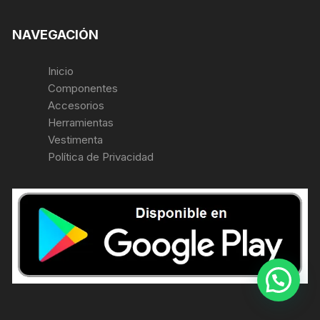
NAVEGACIÓN
Inicio
Componentes
Accesorios
Herramientas
Vestimenta
Política de Privacidad