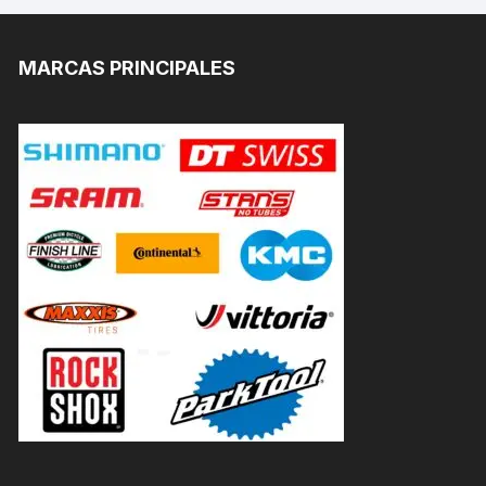
MARCAS PRINCIPALES