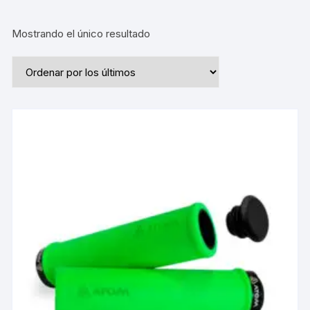
Mostrando el único resultado