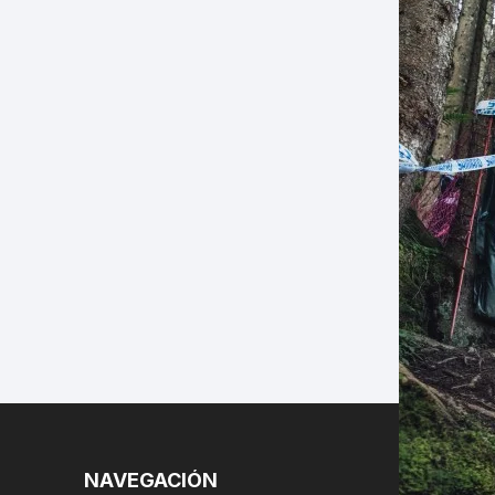
LES
NAVEGACIÓN