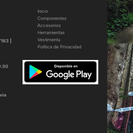
Inicio
Componentes
Accesorios
Herramientas
Vestimenta
7163 |
Política de Privacidad
0:30
via