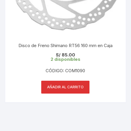
Disco de Freno Shimano RT56 160 mm en Caja
S/
85.00
2 disponibles
CÓDIGO: COM1090
AÑADIR AL CARRITO