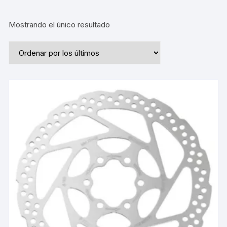
Mostrando el único resultado