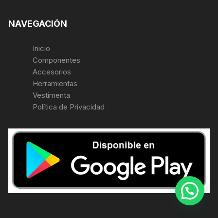
NAVEGACIÓN
Inicio
Componentes
Accesorios
Herramientas
Vestimenta
Política de Privacidad