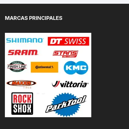
MARCAS PRINCIPALES