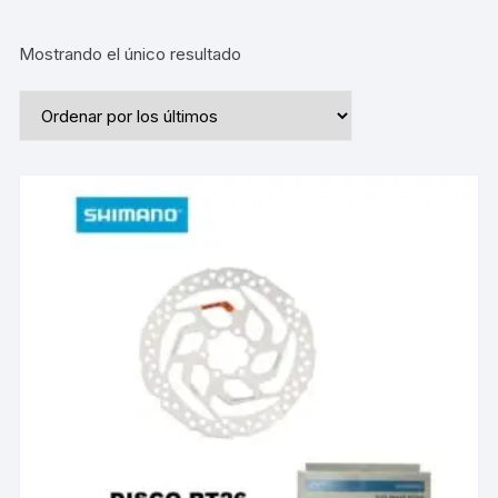
Mostrando el único resultado