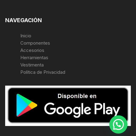
NAVEGACIÓN
Inicio
Componentes
Accesorios
Herramientas
Vestimenta
Política de Privacidad