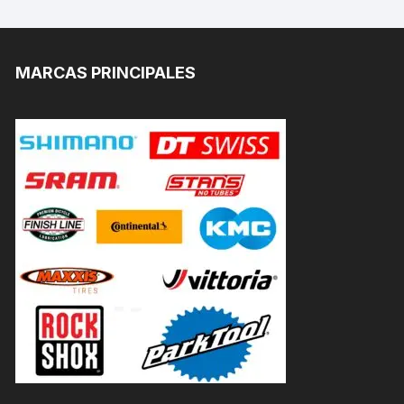
MARCAS PRINCIPALES