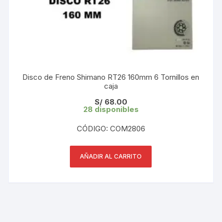
Disco de Freno Shimano RT26 160mm 6 Tornillos en
caja
S/
68.00
28 disponibles
CÓDIGO: COM2806
AÑADIR AL CARRITO