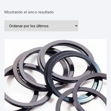
Mostrando el único resultado