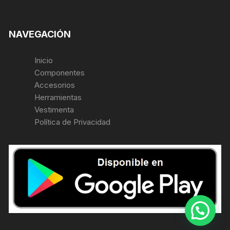
NAVEGACIÓN
Inicio
Componentes
Accesorios
Herramientas
Vestimenta
Política de Privacidad