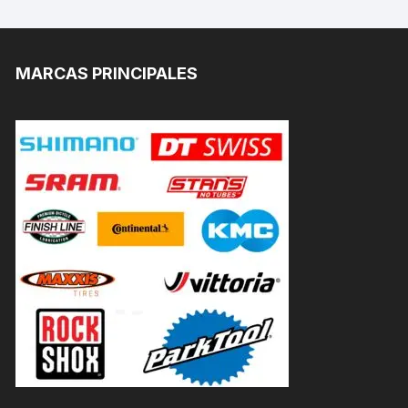
MARCAS PRINCIPALES