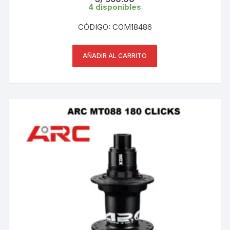
4 disponibles
CÓDIGO: COM18486
AÑADIR AL CARRITO