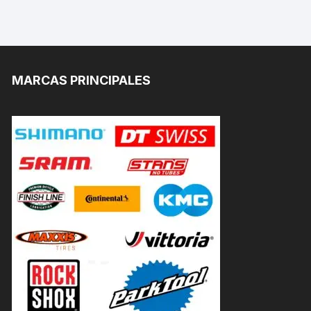
MARCAS PRINCIPALES