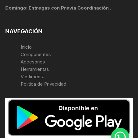
Domingo: Entregas con Previa Coordinación .
NAVEGACIÓN
Inicio
Componentes
Accesorios
Herramientas
Vestimenta
Política de Privacidad