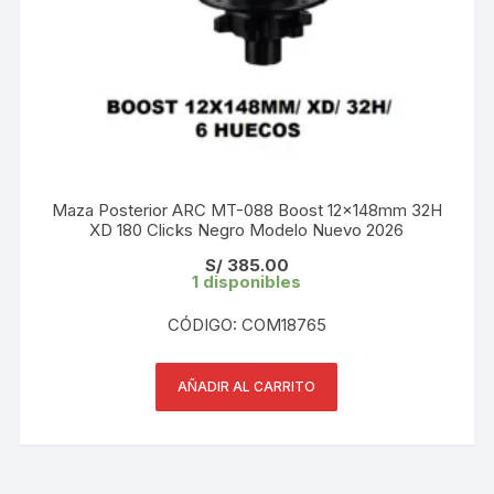
Maza Posterior ARC MT-088 Boost 12x148mm 32H
XD 180 Clicks Negro Modelo Nuevo 2026
S/
385.00
1 disponibles
CÓDIGO: COM18765
AÑADIR AL CARRITO