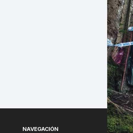
LES
NAVEGACIÓN