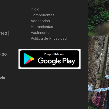
Inicio
Componentes
Accesorios
Herramientas
Vestimenta
7163 |
Política de Privacidad
0:30
via