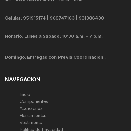
Celular: 951915174 | 966747163 | 931986430
Horario: Lunes a Sábado: 10:30 a.m. – 7 p.m.
Domingo: Entregas con Previa Coordinación .
NAVEGACIÓN
Inicio
Componentes
Accesorios
Herramientas
Vestimenta
Política de Privacidad