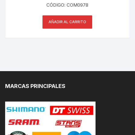
CÓDIGO: COM0978
AÑADIR AL CARRITO
MARCAS PRINCIPALES