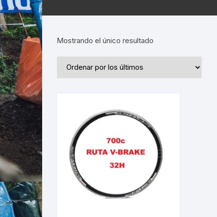
Mostrando el único resultado