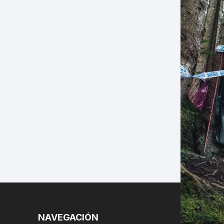
LES
NAVEGACIÓN