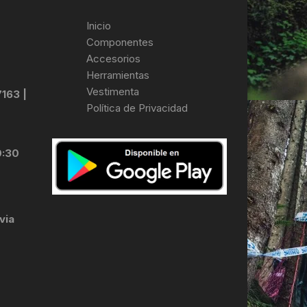
Inicio
Componentes
Accesorios
Herramientas
Vestimenta
7163 |
Política de Privacidad
0:30
via