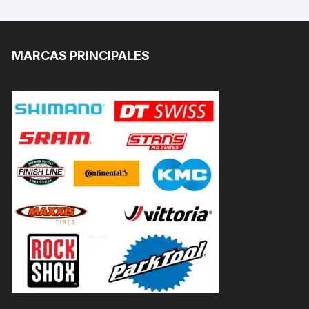
MARCAS PRINCIPALES