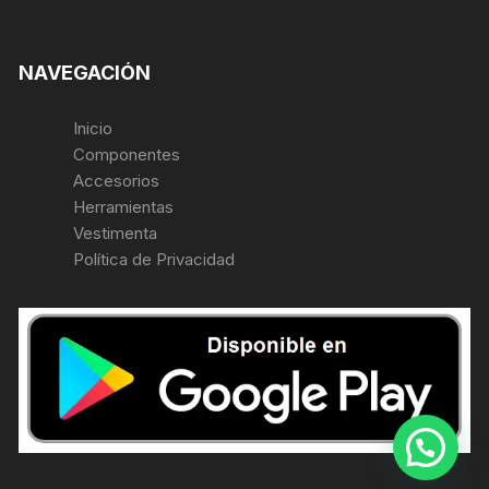
NAVEGACIÓN
Inicio
Componentes
Accesorios
Herramientas
Vestimenta
Política de Privacidad