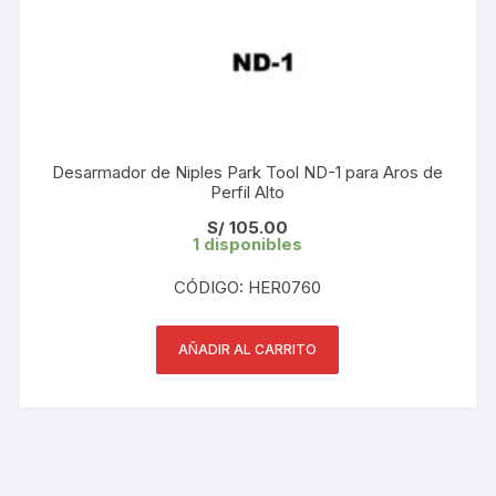
Desarmador de Niples Park Tool ND-1 para Aros de
Perfil Alto
S/
105.00
1 disponibles
CÓDIGO: HER0760
AÑADIR AL CARRITO