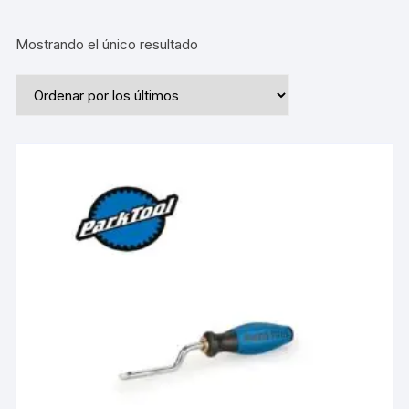
Mostrando el único resultado