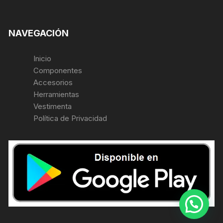
NAVEGACIÓN
Inicio
Componentes
Accesorios
Herramientas
Vestimenta
Política de Privacidad