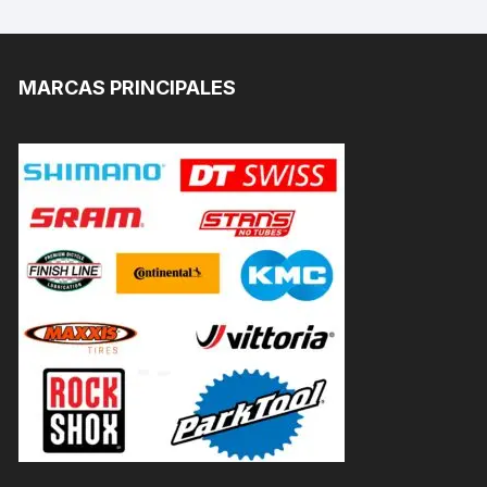
MARCAS PRINCIPALES