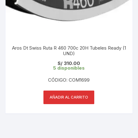
Aros Dt Swiss Ruta R 460 700c 20H Tubeles Ready (1
UND)
S/
310.00
5 disponibles
CÓDIGO: COM1699
AÑADIR AL CARRITO