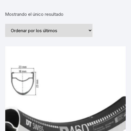
Mostrando el único resultado