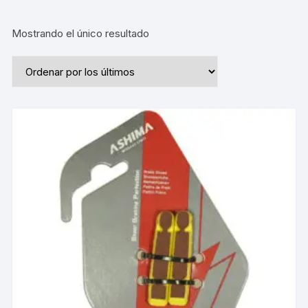
Mostrando el único resultado