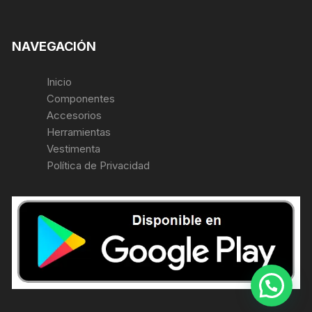
NAVEGACIÓN
Inicio
Componentes
Accesorios
Herramientas
Vestimenta
Política de Privacidad