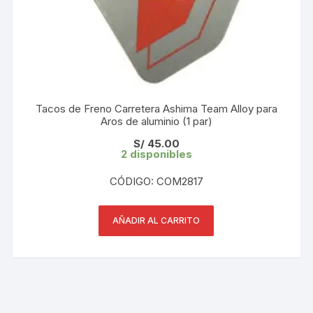
Tacos de Freno Carretera Ashima Team Alloy para
Aros de aluminio (1 par)
S/
45.00
2 disponibles
CÓDIGO: COM2817
AÑADIR AL CARRITO