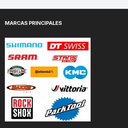
MARCAS PRINCIPALES