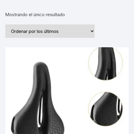
Mostrando el único resultado