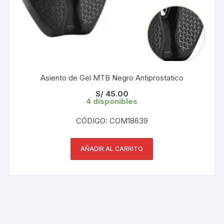
Asiento de Gel MTB Negro Antiprostatico
S/
45.00
4 disponibles
CÓDIGO: COM18639
AÑADIR AL CARRITO