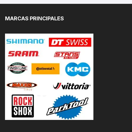
MARCAS PRINCIPALES