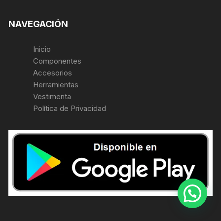
NAVEGACIÓN
Inicio
Componentes
Accesorios
Herramientas
Vestimenta
Política de Privacidad