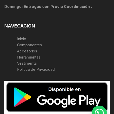
Domingo: Entregas con Previa Coordinación .
NAVEGACIÓN
Inicio
Componentes
Accesorios
Herramientas
Vestimenta
Política de Privacidad