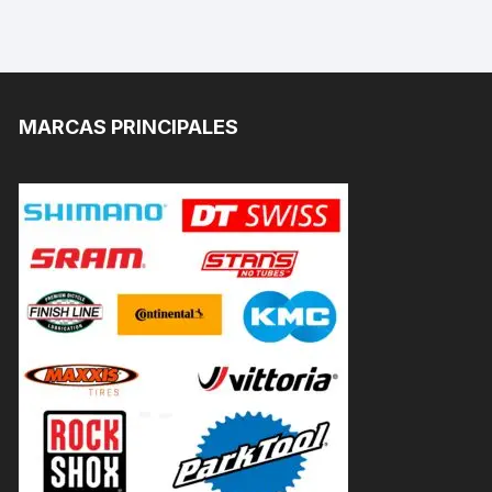
MARCAS PRINCIPALES