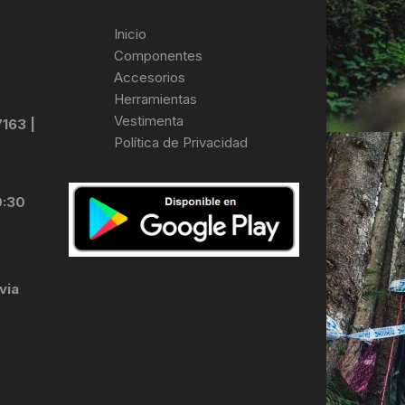
Inicio
Componentes
Accesorios
Herramientas
Vestimenta
7163 |
Política de Privacidad
0:30
via