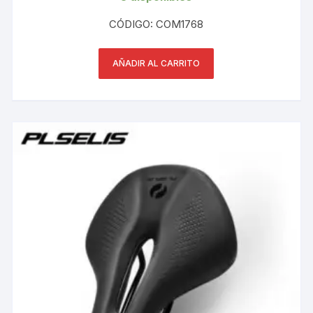
CÓDIGO: COM1768
AÑADIR AL CARRITO