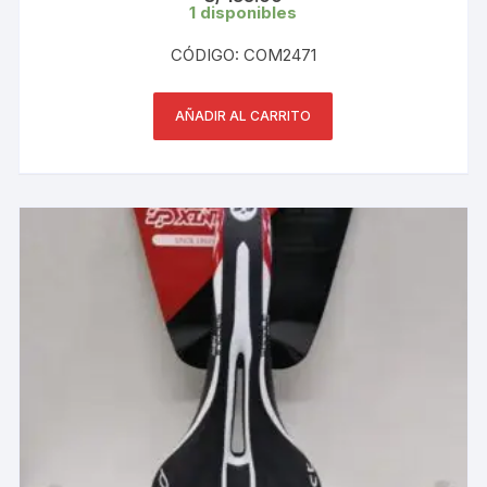
1 disponibles
CÓDIGO: COM2471
AÑADIR AL CARRITO