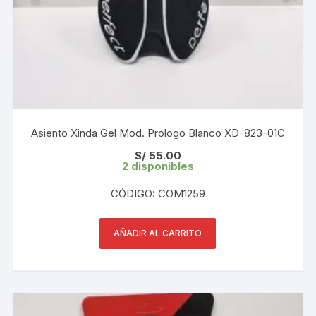
Asiento Xinda Gel Mod. Prologo Blanco XD-823-01C
S/
55.00
2 disponibles
CÓDIGO: COM1259
AÑADIR AL CARRITO