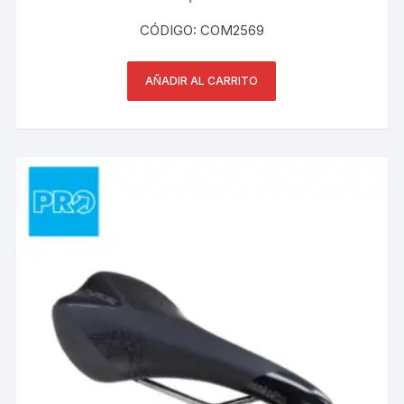
CÓDIGO: COM2569
AÑADIR AL CARRITO