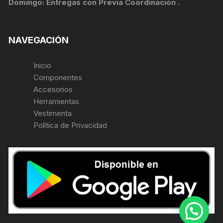
Domingo: Entregas con Previa Coordinación .
NAVEGACIÓN
Inicio
Componentes
Accesorios
Herramientas
Vestimenta
Política de Privacidad