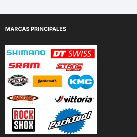
MARCAS PRINCIPALES