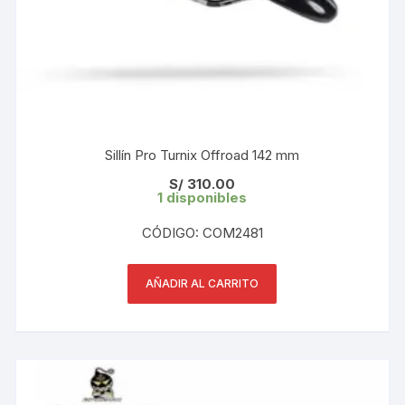
Sillín Pro Turnix Offroad 142 mm
S/
310.00
1 disponibles
CÓDIGO: COM2481
AÑADIR AL CARRITO