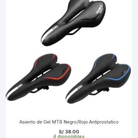
Asiento de Gel MTB Negro/Rojo Antiprostatico
S/
38.00
4 disponibles