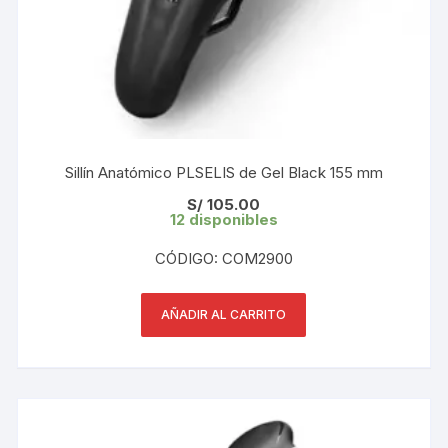
Sillín Anatómico PLSELIS de Gel Black 155 mm
S/
105.00
12 disponibles
CÓDIGO: COM2900
AÑADIR AL CARRITO