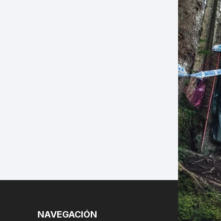
LES
NAVEGACIÓN