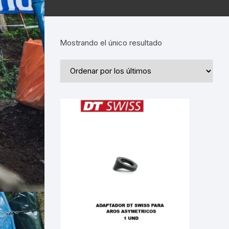
Mostrando el único resultado