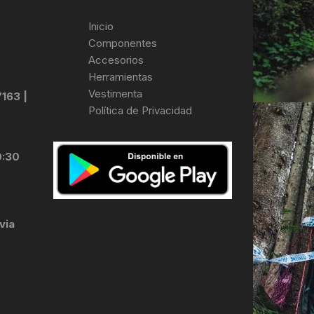
Inicio
Componentes
Accesorios
Herramientas
Vestimenta
7163 |
Política de Privacidad
0:30
via