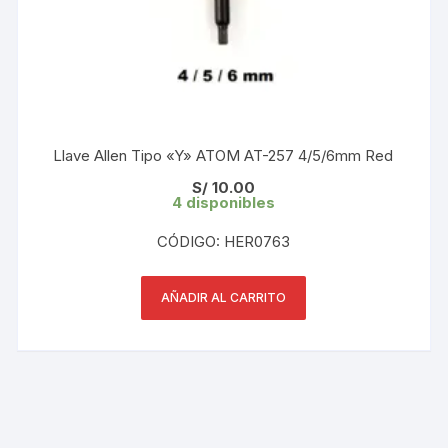
Llave Allen Tipo «Y» ATOM AT-257 4/5/6mm Red
S/
10.00
4 disponibles
CÓDIGO: HER0763
AÑADIR AL CARRITO