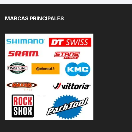
MARCAS PRINCIPALES