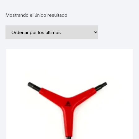
Mostrando el único resultado