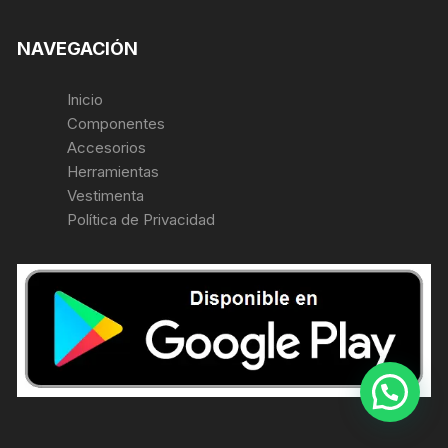
NAVEGACIÓN
Inicio
Componentes
Accesorios
Herramientas
Vestimenta
Política de Privacidad