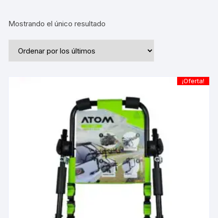
Mostrando el único resultado
¡Oferta!