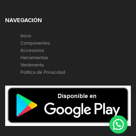
NAVEGACIÓN
Inicio
Componentes
Accesorios
Herramientas
Vestimenta
Política de Privacidad