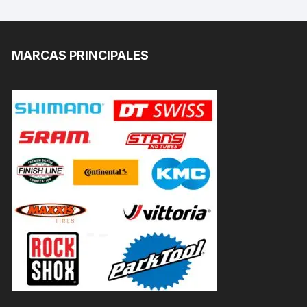
MARCAS PRINCIPALES