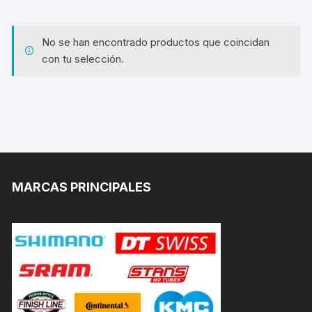
No se han encontrado productos que coincidan
con tu selección.
MARCAS PRINCIPALES