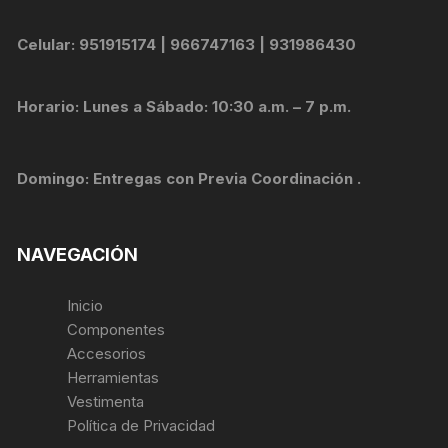
Celular: 951915174 | 966747163 | 931986430
Horario: Lunes a Sábado: 10:30 a.m. – 7 p.m.
Domingo: Entregas con Previa Coordinación .
NAVEGACIÓN
Inicio
Componentes
Accesorios
Herramientas
Vestimenta
Política de Privacidad