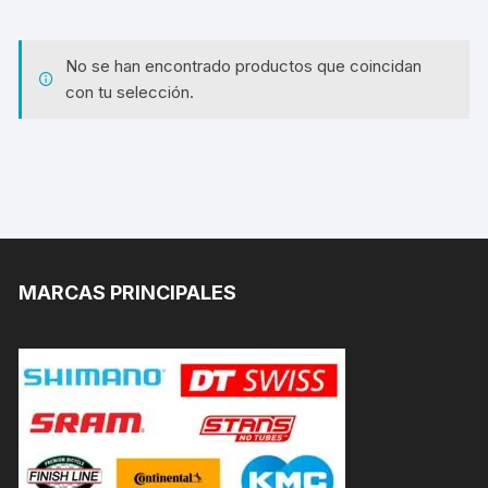
No se han encontrado productos que coincidan
con tu selección.
MARCAS PRINCIPALES