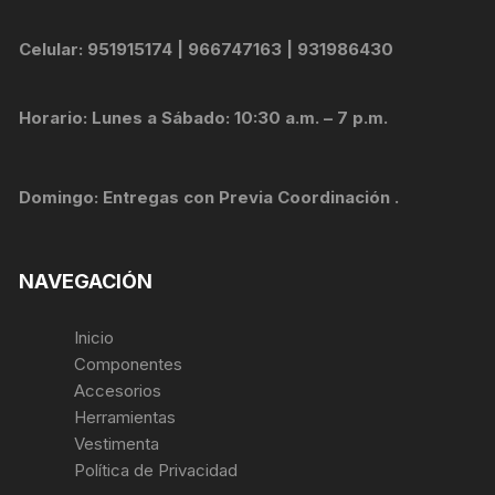
Celular: 951915174 | 966747163 | 931986430
Horario: Lunes a Sábado: 10:30 a.m. – 7 p.m.
Domingo: Entregas con Previa Coordinación .
NAVEGACIÓN
Inicio
Componentes
Accesorios
Herramientas
Vestimenta
Política de Privacidad