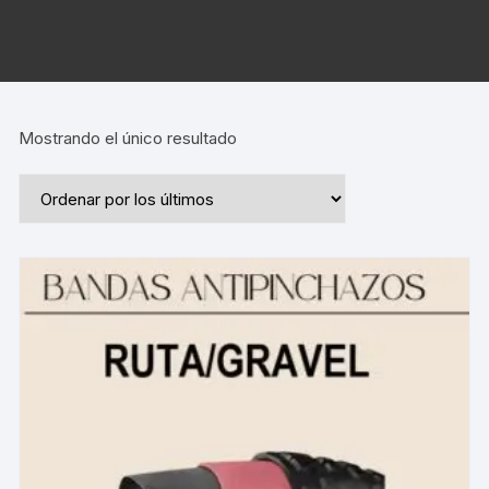
Mostrando el único resultado