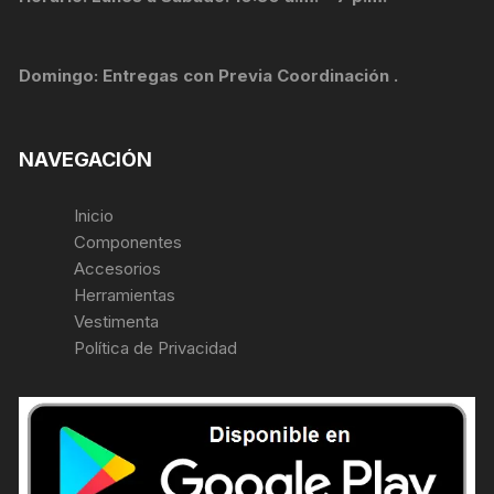
Domingo: Entregas con Previa Coordinación .
NAVEGACIÓN
Inicio
Componentes
Accesorios
Herramientas
Vestimenta
Política de Privacidad