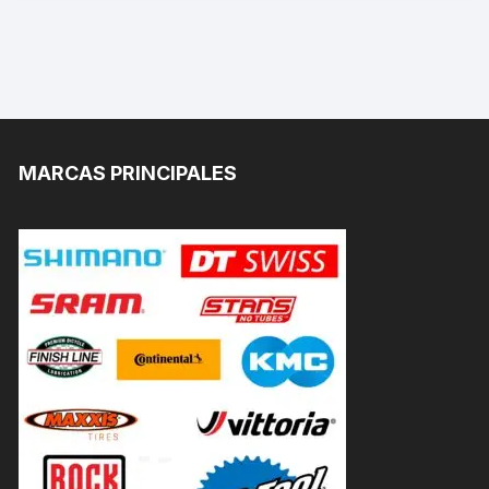
MARCAS PRINCIPALES