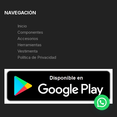
NAVEGACIÓN
Inicio
Componentes
Accesorios
Herramientas
Vestimenta
Política de Privacidad