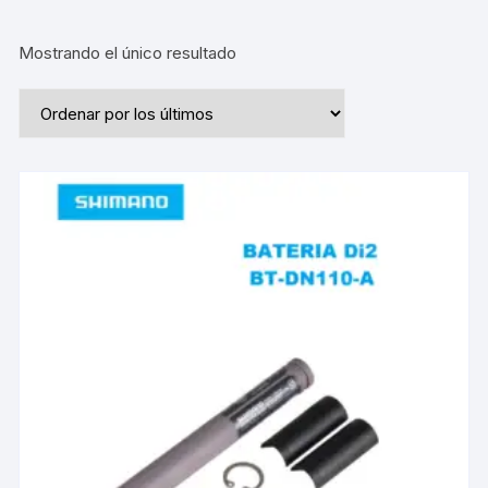
Mostrando el único resultado