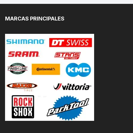
MARCAS PRINCIPALES