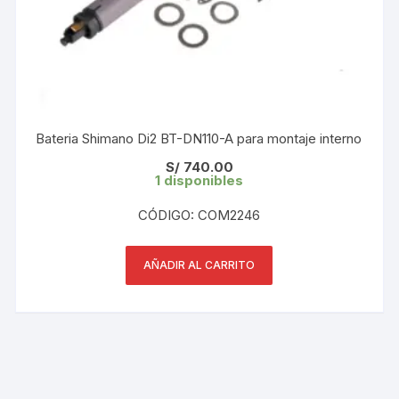
Bateria Shimano Di2 BT-DN110-A para montaje interno
S/
740.00
1 disponibles
CÓDIGO: COM2246
AÑADIR AL CARRITO