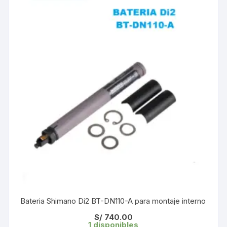
Bateria Shimano Di2 BT-DN110-A para montaje interno
S/
740.00
1 disponibles