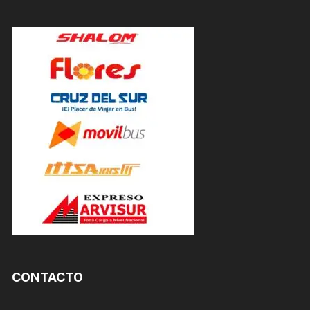
CONTACTO