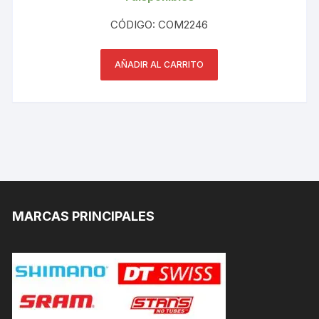
CÓDIGO: COM2246
AÑADIR AL CARRITO
MARCAS PRINCIPALES