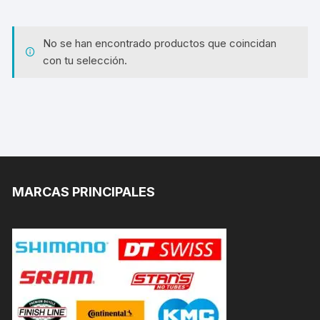
No se han encontrado productos que coincidan
con tu selección.
MARCAS PRINCIPALES