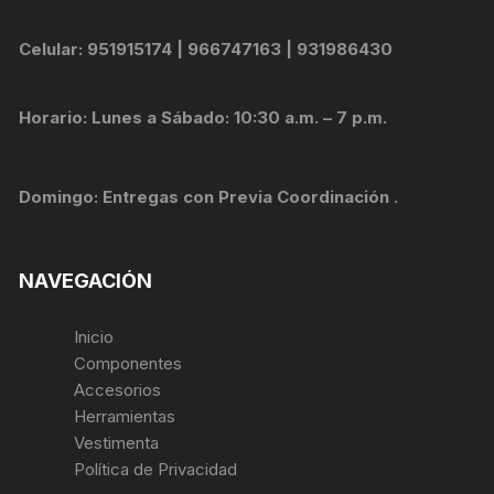
Celular: 951915174 | 966747163 | 931986430
Horario: Lunes a Sábado: 10:30 a.m. – 7 p.m.
Domingo: Entregas con Previa Coordinación .
NAVEGACIÓN
Inicio
Componentes
Accesorios
Herramientas
Vestimenta
Política de Privacidad