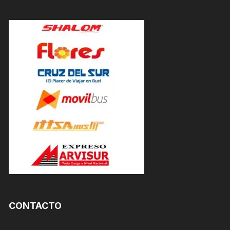
CONTACTO