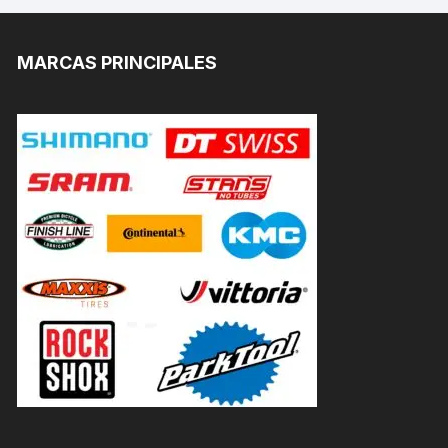
MARCAS PRINCIPALES