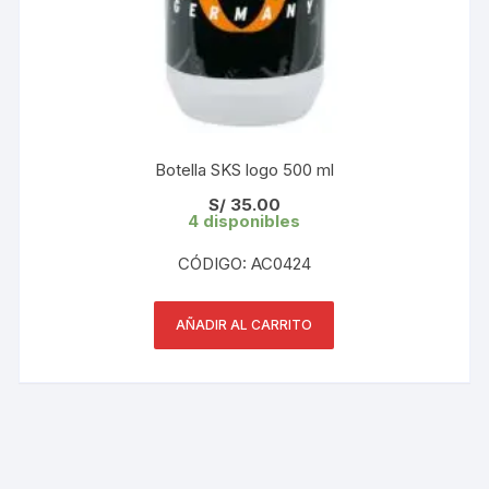
Botella SKS logo 500 ml
S/
35.00
4 disponibles
CÓDIGO: AC0424
AÑADIR AL CARRITO