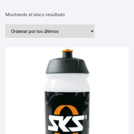
Mostrando el único resultado