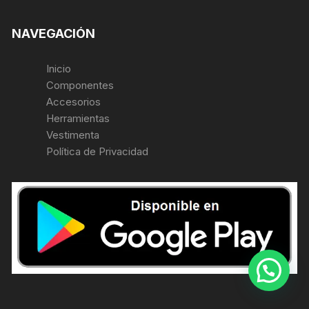
NAVEGACIÓN
Inicio
Componentes
Accesorios
Herramientas
Vestimenta
Política de Privacidad