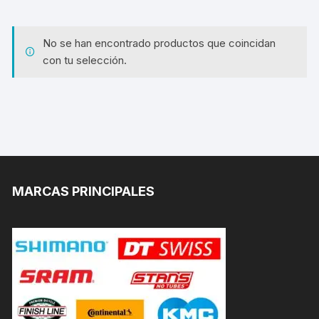
No se han encontrado productos que coincidan
con tu selección.
MARCAS PRINCIPALES