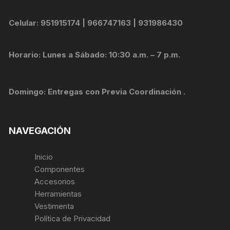
Celular: 951915174 | 966747163 | 931986430
Horario: Lunes a Sábado: 10:30 a.m. – 7 p.m.
Domingo: Entregas con Previa Coordinación .
NAVEGACIÓN
Inicio
Componentes
Accesorios
Herramientas
Vestimenta
Política de Privacidad